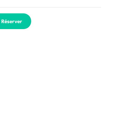
Réserver