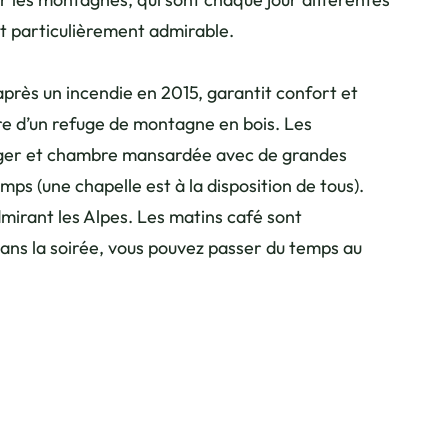
t particulièrement admirable.
rès un incendie en 2015, garantit confort et
e d’un refuge de montagne en bois. Les
nger et chambre mansardée avec de grandes
ps (une chapelle est à la disposition de tous).
mirant les Alpes. Les matins café sont
ans la soirée, vous pouvez passer du temps au