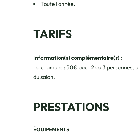
Toute l'année.
TARIFS
Information(s) complémentaire(s) :
La chambre : 50€ pour 2 ou 3 personnes, pou
du salon.
PRESTATIONS
ÉQUIPEMENTS