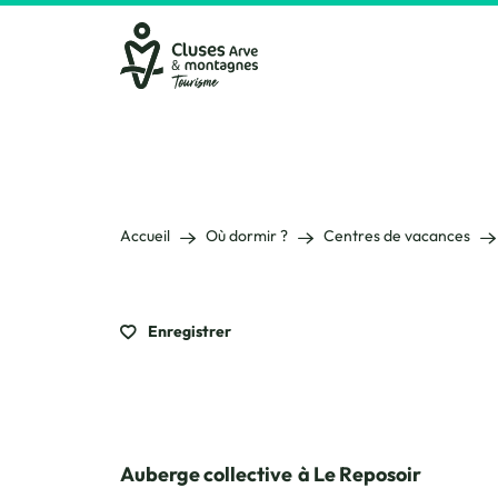
Cluses Arve &amp; montagnes
Accueil
Où dormir ?
Centres de vacances
Enregistrer
Auberge collective
à Le Reposoir