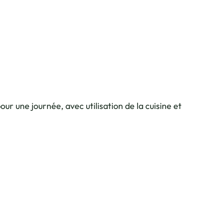
r une journée, avec utilisation de la cuisine et