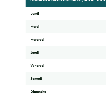
Lundi
Mardi
Mercredi
Jeudi
Vendredi
Samedi
Dimanche