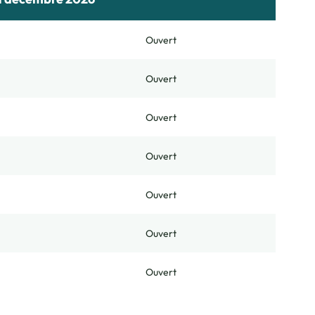
Ouvert
Ouvert
Ouvert
Ouvert
Ouvert
Ouvert
Ouvert