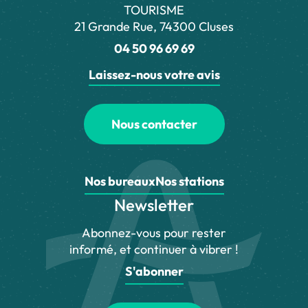
TOURISME
21 Grande Rue, 74300 Cluses
04 50 96 69 69
Laissez-nous votre avis
Nous contacter
Nos bureaux
Nos stations
Newsletter
Abonnez-vous pour rester
informé, et continuer à vibrer !
S'abonner