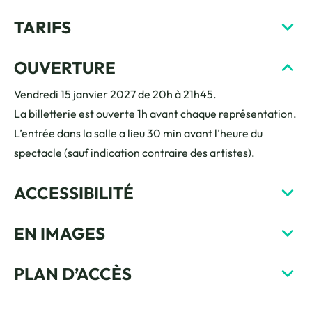
TARIFS
OUVERTURE
Vendredi 15 janvier 2027 de 20h à 21h45.
La billetterie est ouverte 1h avant chaque représentation.
L’entrée dans la salle a lieu 30 min avant l’heure du
spectacle (sauf indication contraire des artistes).
ACCESSIBILITÉ
EN IMAGES
PLAN D’ACCÈS