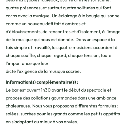
quatre présences, et surtout quatre solitudes qui font
corps avec la musique. Un éclairage à la bougie qui sonne
comme un nouveau défi fait d’ombres et
d’éblouissements, de rencontres et d’isolement, à l’image
de la musique qui nous est donnée. Dans un espace à la
fois simple et travaillé, les quatre musiciens accordent à
chaque souffle, chaque regard, chaque tension, toute
l’importance que leur
dicte l’exigence de la musique sacrée.
Information(s) complémentaire(s) :
Le bar est ouvert 1h30 avant le début du spectacle et
propose des collations gourmandes dans une ambiance
chaleureuse. Nous vous proposons différentes formules :
salées, sucrées pour les grands comme les petits appétits
en s'adaptant au mieux à vos envies.