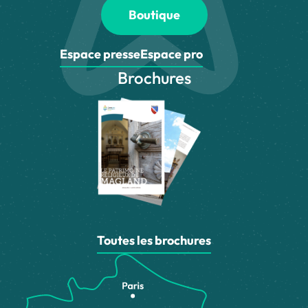
Boutique
Espace presse
Espace pro
Brochures
Toutes les brochures