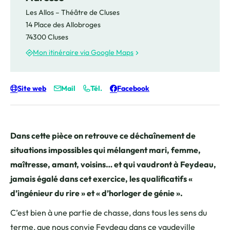
Les Allos – Théâtre de Cluses
14 Place des Allobroges
74300 Cluses
Mon itinéraire via Google Maps
Site web
Mail
Tél.
Facebook
Dans cette pièce on retrouve ce déchaînement de
situations impossibles qui mélangent mari, femme,
maîtresse, amant, voisins… et qui vaudront à Feydeau,
jamais égalé dans cet exercice, les qualificatifs «
d’ingénieur du rire » et « d’horloger de génie ».
C’est bien à une partie de chasse, dans tous les sens du
terme, que nous convie Feydeau dans ce vaudeville