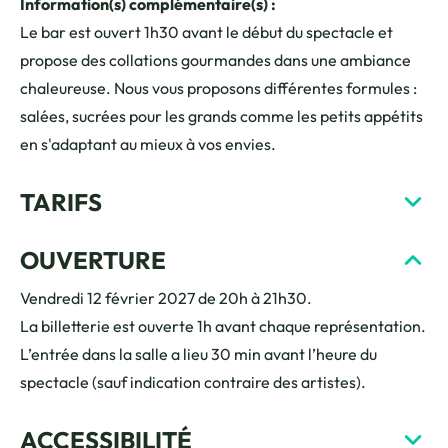
Information(s) complémentaire(s) :
Le bar est ouvert 1h30 avant le début du spectacle et
propose des collations gourmandes dans une ambiance
chaleureuse. Nous vous proposons différentes formules :
salées, sucrées pour les grands comme les petits appétits
en s'adaptant au mieux à vos envies.
TARIFS
OUVERTURE
Vendredi 12 février 2027 de 20h à 21h30.
La billetterie est ouverte 1h avant chaque représentation.
L’entrée dans la salle a lieu 30 min avant l’heure du
spectacle (sauf indication contraire des artistes).
ACCESSIBILITÉ