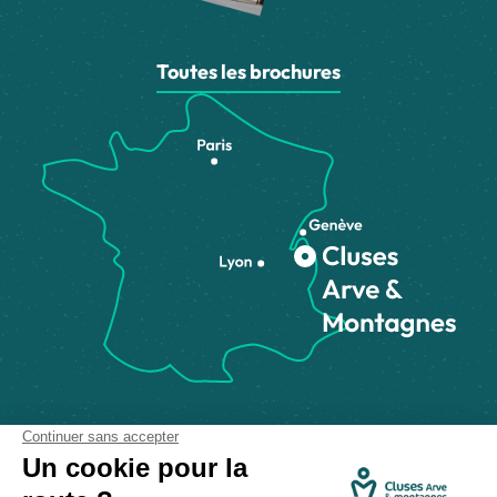
Toutes les brochures
Comment venir ?