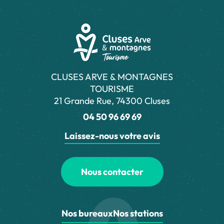
CLUSES ARVE & MONTAGNES
TOURISME
21 Grande Rue, 74300 Cluses
04 50 96 69 69
Laissez-nous votre avis
Nous contacter
Nos bureaux
Nos stations