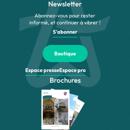
Newsletter
Abonnez-vous pour rester
informé, et continuer à vibrer !
S'abonner
Boutique
Espace presse
Espace pro
Brochures