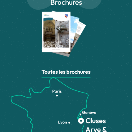
Brochures
Toutes les brochures