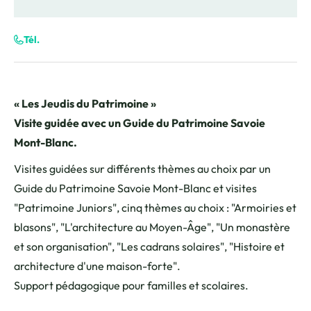
Tél.
« Les Jeudis du Patrimoine »
Visite guidée avec un Guide du Patrimoine Savoie
Mont-Blanc.
Visites guidées sur différents thèmes au choix par un
Guide du Patrimoine Savoie Mont-Blanc et visites
"Patrimoine Juniors", cinq thèmes au choix : "Armoiries et
blasons", "L'architecture au Moyen-Âge", "Un monastère
et son organisation", "Les cadrans solaires", "Histoire et
architecture d'une maison-forte".
Support pédagogique pour familles et scolaires.