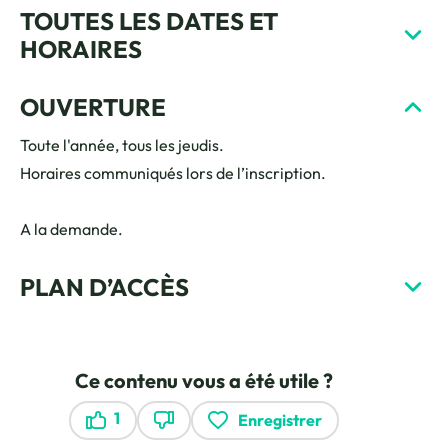
TOUTES LES DATES ET
HORAIRES
OUVERTURE
Toute l'année, tous les jeudis.
Horaires communiqués lors de l’inscription.
A la demande.
PLAN D’ACCÈS
Ce contenu vous a été utile ?
1
Enregistrer