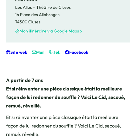
Les Allos – Théâtre de Cluses
14 Place des Allobroges
74300 Cluses
Mon itinéraire via Google Maps
Site web
Mail
Tél.
Facebook
A partir de 7 ans
Et si réinventer une pièce classique était la meilleure
façon de lui redonner du souffle ? Voici Le Cid, secoué,
remué, réveillé.
Et si réinventer une pièce classique était la meilleure
façon de lui redonner du souffle ? Voici Le Cid, secoué,
remué, réveillé.