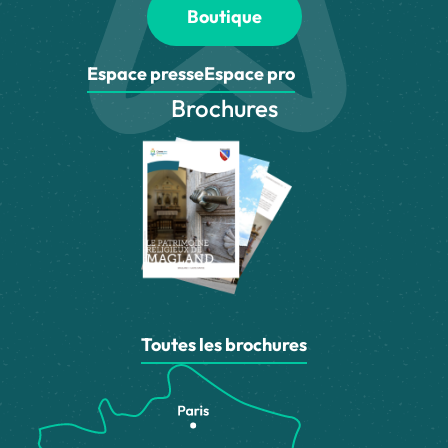
Boutique
Espace presse
Espace pro
Brochures
Toutes les brochures