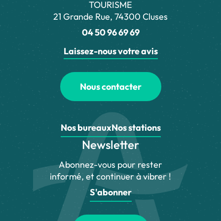
TOURISME
21 Grande Rue, 74300 Cluses
04 50 96 69 69
Laissez-nous votre avis
Nous contacter
Nos bureaux
Nos stations
Newsletter
Abonnez-vous pour rester
informé, et continuer à vibrer !
S'abonner