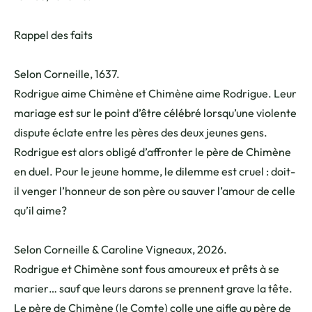
Rappel des faits
Selon Corneille, 1637.
Rodrigue aime Chimène et Chimène aime Rodrigue. Leur
mariage est sur le point d’être célébré lorsqu’une violente
dispute éclate entre les pères des deux jeunes gens.
Rodrigue est alors obligé d’affronter le père de Chimène
en duel. Pour le jeune homme, le dilemme est cruel : doit-
il venger l’honneur de son père ou sauver l’amour de celle
qu’il aime?
Selon Corneille & Caroline Vigneaux, 2026.
Rodrigue et Chimène sont fous amoureux et prêts à se
marier… sauf que leurs darons se prennent grave la tête.
Le père de Chimène (le Comte) colle une gifle au père de