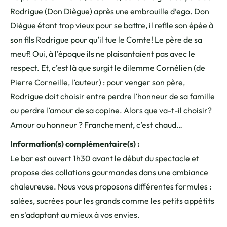
Rodrigue (Don Diègue) après une embrouille d’ego. Don
Diègue étant trop vieux pour se battre, il refile son épée à
son fils Rodrigue pour qu’il tue le Comte! Le père de sa
meuf! Oui, à l’époque ils ne plaisantaient pas avec le
respect. Et, c’est là que surgit le dilemme Cornélien (de
Pierre Corneille, l’auteur) : pour venger son père,
Rodrigue doit choisir entre perdre l’honneur de sa famille
ou perdre l’amour de sa copine. Alors que va-t-il choisir?
Amour ou honneur ? Franchement, c’est chaud…
Information(s) complémentaire(s) :
Le bar est ouvert 1h30 avant le début du spectacle et
propose des collations gourmandes dans une ambiance
chaleureuse. Nous vous proposons différentes formules :
salées, sucrées pour les grands comme les petits appétits
en s'adaptant au mieux à vos envies.