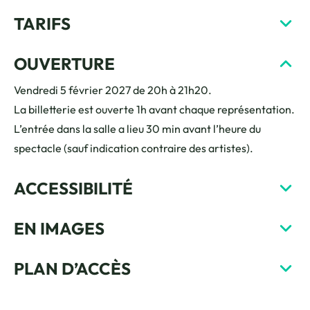
TARIFS
OUVERTURE
Vendredi 5 février 2027 de 20h à 21h20.
La billetterie est ouverte 1h avant chaque représentation.
L’entrée dans la salle a lieu 30 min avant l’heure du
spectacle (sauf indication contraire des artistes).
ACCESSIBILITÉ
EN IMAGES
PLAN D’ACCÈS