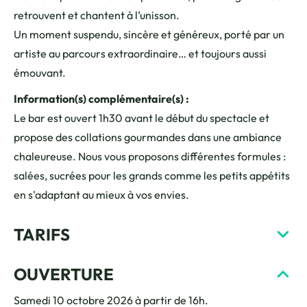
retrouvent et chantent à l’unisson.
Un moment suspendu, sincère et généreux, porté par un
artiste au parcours extraordinaire… et toujours aussi
émouvant.
Information(s) complémentaire(s) :
Le bar est ouvert 1h30 avant le début du spectacle et
propose des collations gourmandes dans une ambiance
chaleureuse. Nous vous proposons différentes formules :
salées, sucrées pour les grands comme les petits appétits
en s'adaptant au mieux à vos envies.
TARIFS
OUVERTURE
Samedi 10 octobre 2026 à partir de 16h.