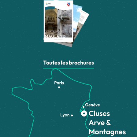
Toutes les brochures