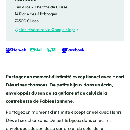
Les Allos – Théâtre de Cluses
14 Place des Allobroges
74300 Cluses
Mon itinéraire via Google Maps
Site web
Mail
Tél.
Facebook
Partagez un moment d’intimité exceptionnel avec Henri
Dès et ses chansons. De petits bijoux dans un écrin,
enveloppés du son de sa guitare et de celui de la
contrebasse de Fabien Iannone.
Partagez un moment d’intimité exceptionnel avec Henri
Dès et ses chansons. De petits bijoux dans un écrin,
enveloppés du son de sa guitare et de celui de la