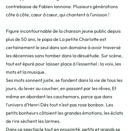
contrebasse de Fabien Iannone. Plusieurs générations
côte à côte, cœur à cœur, qui chantent à l’unisson !
Figure incontournable de la chanson jeune public depuis
plus de 50 ans, le papa de La petite Charlotte est
certainement le seul dans son domaine à avoir traversé
les décennies sans tomber dans la désuétude. Sur scène,
tout est épuré pour laisser place à l’essentiel : la voix, les
mots et la musique.
Ses mots sonnent juste, se fondent dans la vie de tous les
jours, du lever au coucher, en passant par les rêves, Et
même en abordant les cauchemars, parce que dans
l’univers d’Henri Dès tout n’est pas rose bonbon. Les
petits bonheurs côtoient les grandes émotions, les éclats
de rire sèchent les larmes.
Dans ce spectacle tout en proximité, petits et grands se