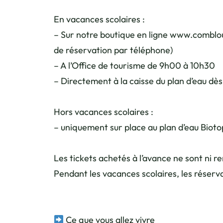
En vacances scolaires :
– Sur notre boutique en ligne www.comblo
de réservation par téléphone)
– A l’Office de tourisme de 9h00 à 10h30
– Directement à la caisse du plan d’eau dè
Hors vacances scolaires :
– uniquement sur place au plan d’eau Bioto
Les tickets achetés à l’avance ne sont ni 
Pendant les vacances scolaires, les réserv
Ce que vous allez vivre