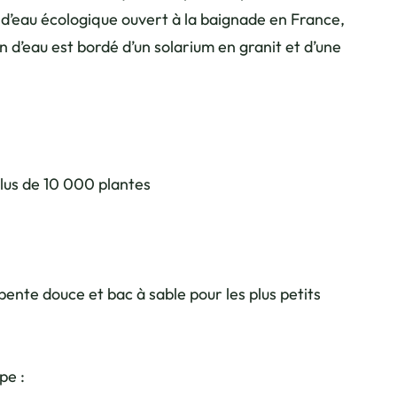
 d’eau écologique ouvert à la baignade en France,
n d’eau est bordé d’un solarium en granit et d’une
plus de 10 000 plantes
ente douce et bac à sable pour les plus petits
pe :