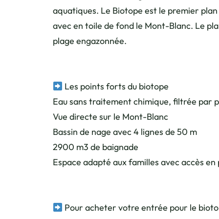
aquatiques. Le Biotope est le premier plan
avec en toile de fond le Mont-Blanc. Le pla
plage engazonnée.
Les points forts du biotope
Eau sans traitement chimique, filtrée par 
Vue directe sur le Mont-Blanc
Bassin de nage avec 4 lignes de 50 m
2900 m3 de baignade
Espace adapté aux familles avec accès en p
Pour acheter votre entrée pour le bioto