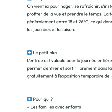
On vient ici pour nager, se rafraîchir, s’inst
profiter de la vue et prendre le temps. La 
généralement entre 18 et 26°C, ce qui donne
les journées et la saison.
Le petit plus
L’entrée est valable pour la journée entière
permet d’entrer et sortir librement dans l
gratuitement à l’exposition temporaire de l
Pour qui ?
– Les familles avec enfants