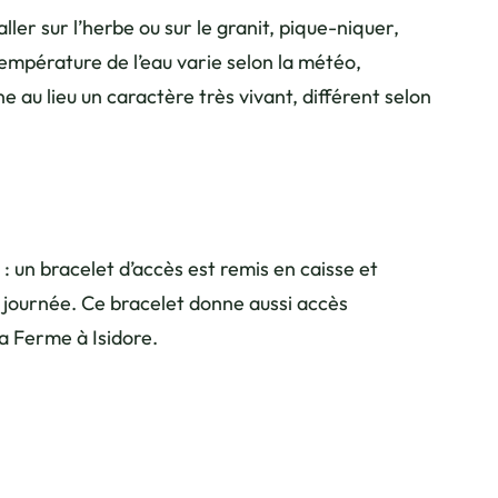
aller sur l’herbe ou sur le granit, pique-niquer,
température de l’eau varie selon la météo,
 au lieu un caractère très vivant, différent selon
 : un bracelet d’accès est remis en caisse et
a journée. Ce bracelet donne aussi accès
a Ferme à Isidore.