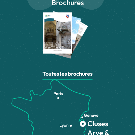
Brochures
Toutes les brochures