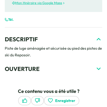
Mon itinéraire via Google Maps
Tél.
DESCRIPTIF
Piste de luge aménagée et sécurisée au pied des pistes de
ski du Reposoir.
OUVERTURE
Ce contenu vous a été utile ?
Enregistrer