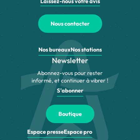
Laissez-nous votre avis
Nous contacter
Nos bureaux
Nos stations
Newsletter
Abonnez-vous pour rester
informé, et continuer à vibrer !
S'abonner
Boutique
Espace presse
Espace pro