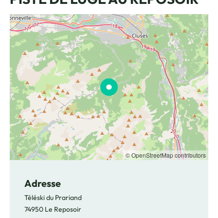
© OpenStreetMap contributors
Adresse
Téléski du Prariand
74950 Le Reposoir