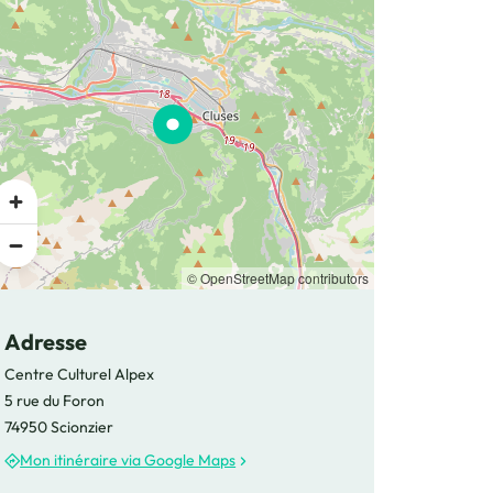
© OpenStreetMap contributors
Adresse
Centre Culturel Alpex
5 rue du Foron
74950 Scionzier
Mon itinéraire via Google Maps