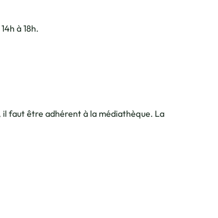
14h à 18h.
il faut être adhérent à la médiathèque. La