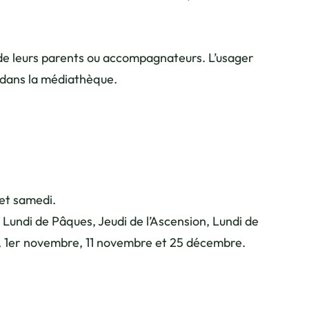
 de leurs parents ou accompagnateurs. L’usager
 dans la médiathèque.
 et samedi.
 Lundi de Pâques, Jeudi de l’Ascension, Lundi de
oût, 1er novembre, 11 novembre et 25 décembre.