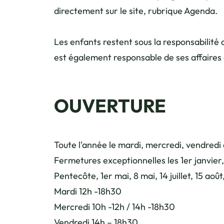
directement sur le site, rubrique Agenda.
Les enfants restent sous la responsabilité
est également responsable de ses affaires
OUVERTURE
Toute l'année le mardi, mercredi, vendredi
Fermetures exceptionnelles les 1er janvier,
Pentecôte, 1er mai, 8 mai, 14 juillet, 15 a
Mardi 12h -18h30
Mercredi 10h -12h / 14h -18h30
Vendredi 14h – 18h30