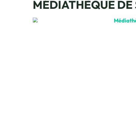
MÉDIATHÈQUE DE 