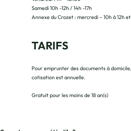
Samedi 10h -12h / 14h -17h
Annexe du Crozet : mercredi – 10h à 12h et 
TARIFS
Pour emprunter des documents à domicile, 
cotisation est annuelle.
Gratuit pour les moins de 18 an(s)