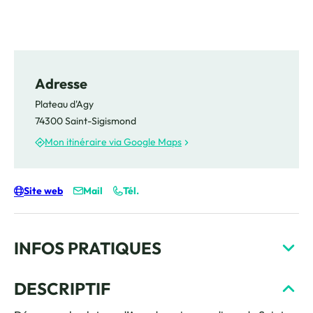
Adresse
Plateau d'Agy
74300 Saint-Sigismond
Mon itinéraire via Google Maps
Site web
Mail
Tél.
INFOS PRATIQUES
DESCRIPTIF