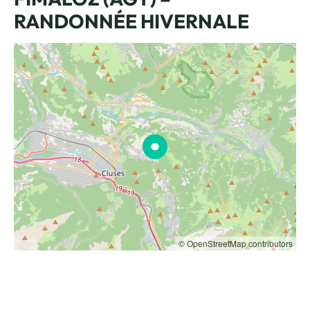
RANDONNÉE HIVERNALE
© OpenStreetMap contributors