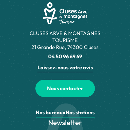
CLUSES ARVE & MONTAGNES
TOURISME
21 Grande Rue, 74300 Cluses
04 50 96 69 69
Laissez-nous votre avis
Nous contacter
Nos bureaux
Nos stations
Newsletter