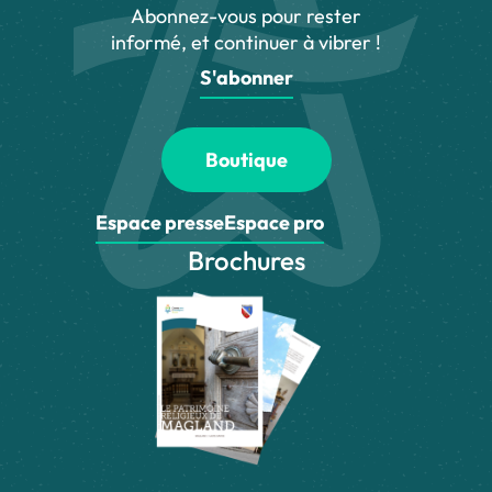
Abonnez-vous pour rester
informé, et continuer à vibrer !
S'abonner
Boutique
Espace presse
Espace pro
Brochures