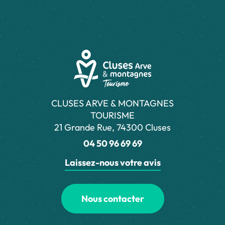
CLUSES ARVE & MONTAGNES
TOURISME
21 Grande Rue, 74300 Cluses
04 50 96 69 69
Laissez-nous votre avis
Nous contacter