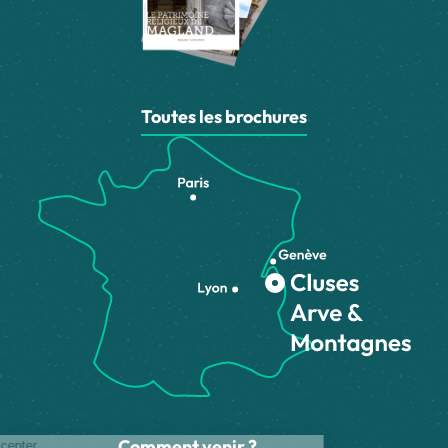
Toutes les brochures
Comment venir ?