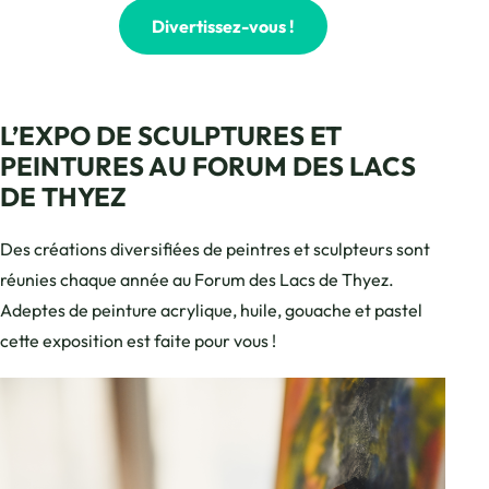
Divertissez-vous !
L’EXPO DE SCULPTURES ET
PEINTURES AU FORUM DES LACS
DE THYEZ
Des créations diversifiées de peintres et sculpteurs sont
réunies chaque année au Forum des Lacs de Thyez.
Adeptes de peinture acrylique, huile, gouache et pastel
cette exposition est faite pour vous !