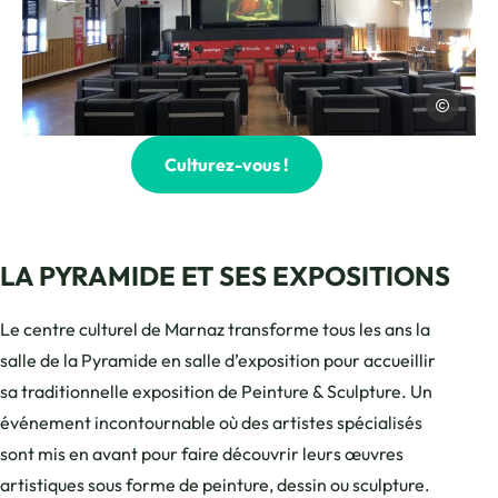
CAMT
Photo, © CAMT
Culturez-vous !
LA PYRAMIDE ET SES EXPOSITIONS
Le centre culturel de Marnaz transforme tous les ans la
salle de la Pyramide en salle d’exposition pour accueillir
sa traditionnelle exposition de Peinture & Sculpture. Un
événement incontournable où des artistes spécialisés
sont mis en avant pour faire découvrir leurs œuvres
artistiques sous forme de peinture, dessin ou sculpture.