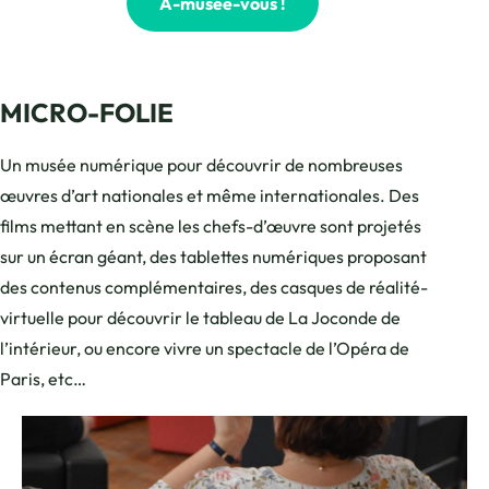
A-musée-vous !
MICRO-FOLIE
Un musée numérique pour découvrir de nombreuses
œuvres d’art nationales et même internationales. Des
films mettant en scène les chefs-d’œuvre sont projetés
sur un écran géant, des tablettes numériques proposant
des contenus complémentaires, des casques de réalité-
virtuelle pour découvrir le tableau de La Joconde de
l’intérieur, ou encore vivre un spectacle de l’Opéra de
Paris, etc…