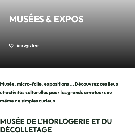
MUSÉES & EXPOS
Enregistrer
Musée, micro-folie, expositions … Découvrez ces lieux
et activités culturelles pour les grands amateurs ou
même de simples curieux
MUSÉE DE L’HORLOGERIE ET DU
DÉCOLLETAGE