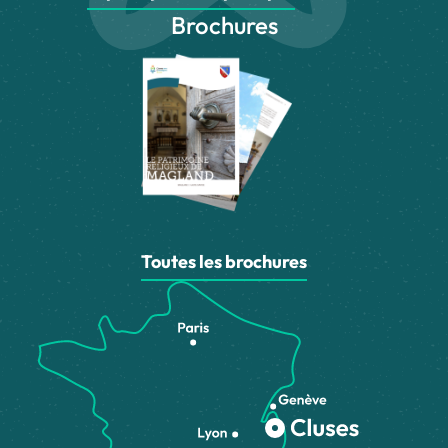
Brochures
Toutes les brochures