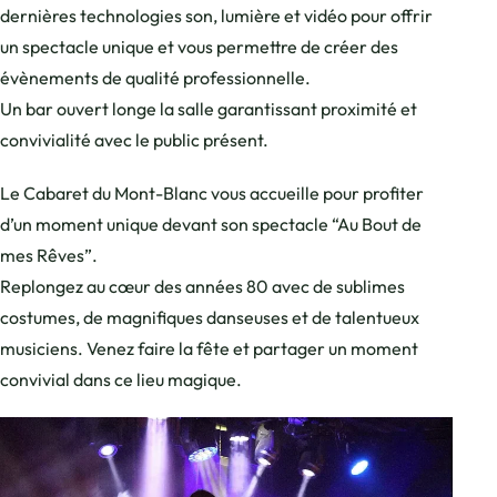
dernières technologies son, lumière et vidéo pour offrir
un spectacle unique et vous permettre de créer des
évènements de qualité professionnelle.
Un bar ouvert longe la salle garantissant proximité et
convivialité avec le public présent.
Le Cabaret du Mont-Blanc vous accueille pour profiter
d’un moment unique devant son spectacle “Au Bout de
mes Rêves”.
Replongez au cœur des années 80 avec de sublimes
costumes, de magnifiques danseuses et de talentueux
musiciens. Venez faire la fête et partager un moment
convivial dans ce lieu magique.