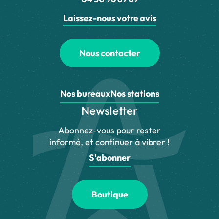
Laissez-nous votre avis
Nous contacter
Nos bureaux
Nos stations
Newsletter
Abonnez-vous pour rester
informé, et continuer à vibrer !
S'abonner
Boutique