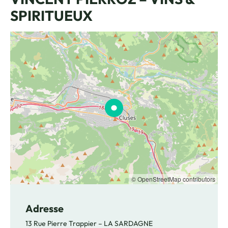
SPIRITUEUX
© OpenStreetMap contributors
Adresse
13 Rue Pierre Trappier – LA SARDAGNE