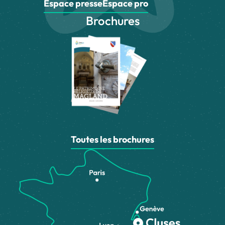
Espace presse
Espace pro
Brochures
Toutes les brochures