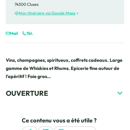
74300 Cluses
Mon itinéraire via Google Maps
Mail
Tél.
Vins, champagnes, spiritueux, coffrets cadeaux. Large
gamme de Whiskies et Rhums. Epicerie fine autour de
l'apéritif ! Foie gras…
OUVERTURE
Ce contenu vous a été utile ?