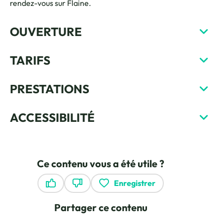
rendez-vous sur Flaine.
OUVERTURE
TARIFS
PRESTATIONS
ACCESSIBILITÉ
Ce contenu vous a été utile ?
Enregistrer
Ce contenu vous a été utile
Ce contenu ne vous a pas été utile
Partager ce contenu