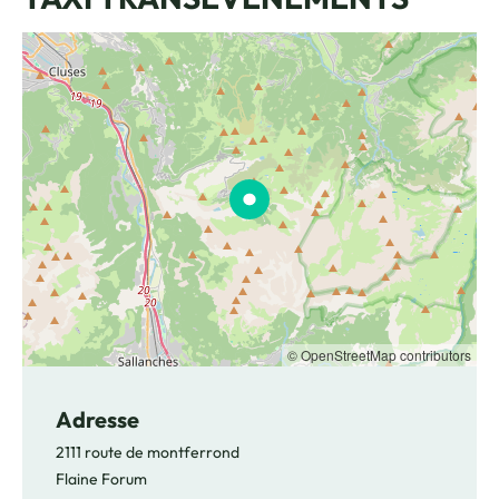
© OpenStreetMap contributors
Adresse
2111 route de montferrond
Flaine Forum