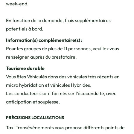
week-end.
En fonction de la demande, frais supplémentaires
potentiels à bord.
Information(s) complémentaire(s) :
Pour les groupes de plus de 11 personnes, veuillez vous
renseigner auprès du prestataire.
Tourisme durable
Vous êtes Véhiculés dans des véhicules très récents en
micro hybridation et véhicules Hybrides.
Les conducteurs sont formés sur l’écoconduite, avec
anticipation et souplesse.
PRÉCISIONS LOCALISATIONS
Taxi Transévénements vous propose différents points de