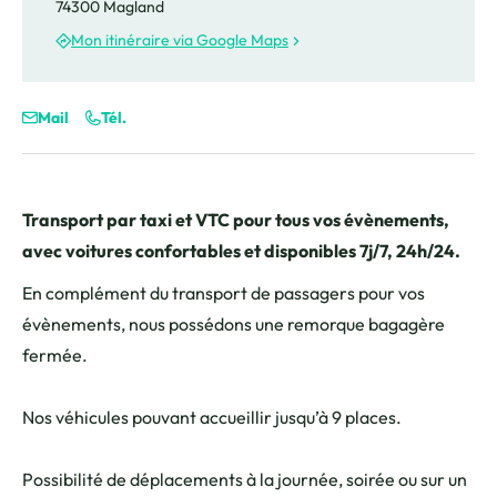
74300 Magland
Mon itinéraire via Google Maps
Mail
Tél.
Transport par taxi et VTC pour tous vos évènements,
avec voitures confortables et disponibles 7j/7, 24h/24.
En complément du transport de passagers pour vos
évènements, nous possédons une remorque bagagère
fermée.
Nos véhicules pouvant accueillir jusqu’à 9 places.
Possibilité de déplacements à la journée, soirée ou sur un