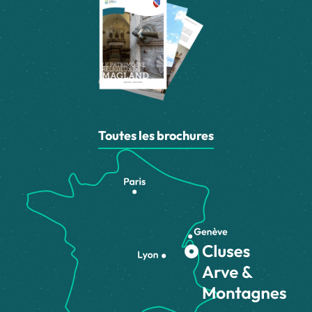
Toutes les brochures