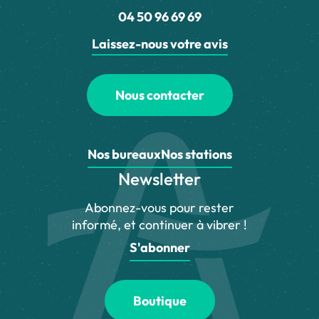
04 50 96 69 69
Laissez-nous votre avis
Nous contacter
Nos bureaux
Nos stations
Newsletter
Abonnez-vous pour rester
informé, et continuer à vibrer !
S'abonner
Boutique