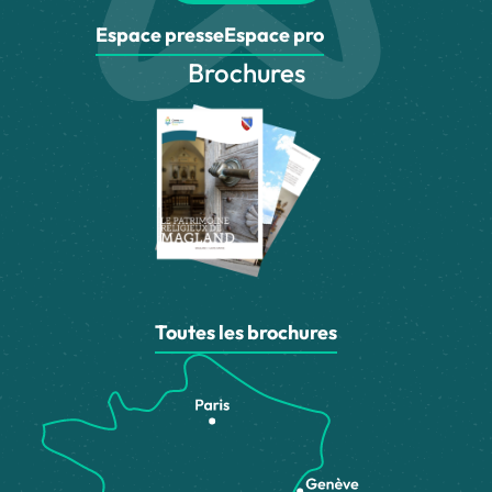
Espace presse
Espace pro
Brochures
Toutes les brochures