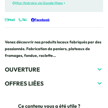
Mon itinéraire via Google Maps
Mail
Tél.
Facebook
Venez découvrir nos produits locaux fabriqués par des
passionnés. Fabrication de paniers, plateaux de
fromages, fondue, raclette…
OUVERTURE
OFFRES LIÉES
Ce contenu vous a été utile ?