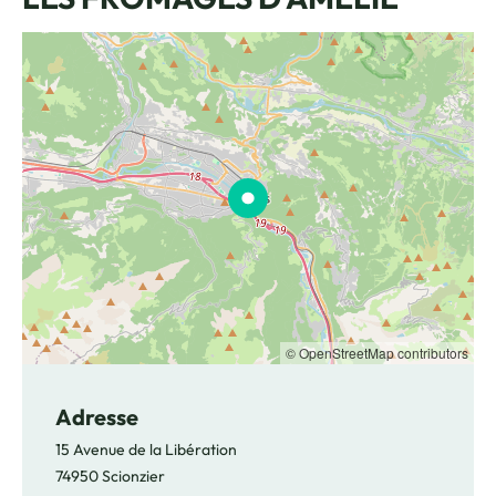
© OpenStreetMap contributors
Adresse
15 Avenue de la Libération
74950 Scionzier