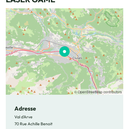
© OpenStreetMap contributors
Adresse
Val d'Arve
70 Rue Achille Benoit