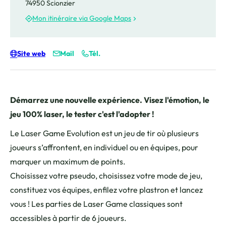
74950 Scionzier
Mon itinéraire via Google Maps
Site web
Mail
Tél.
Démarrez une nouvelle expérience. Visez l'émotion, le
jeu 100% laser, le tester c'est l'adopter !
Le Laser Game Evolution est un jeu de tir où plusieurs
joueurs s’affrontent, en individuel ou en équipes, pour
marquer un maximum de points.
Choisissez votre pseudo, choisissez votre mode de jeu,
constituez vos équipes, enfilez votre plastron et lancez
vous ! Les parties de Laser Game classiques sont
accessibles à partir de 6 joueurs.