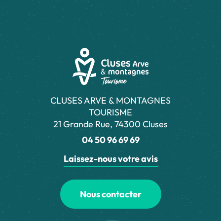
CLUSES ARVE & MONTAGNES
TOURISME
21 Grande Rue, 74300 Cluses
04 50 96 69 69
Laissez-nous votre avis
Nous contacter