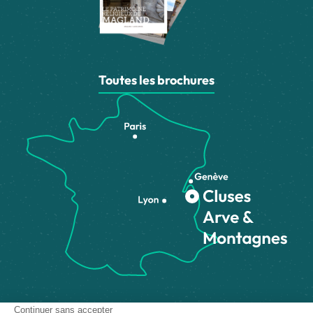
Toutes les brochures
Comment venir ?