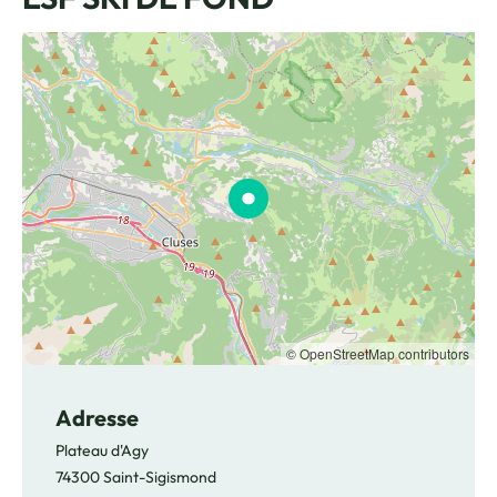
© OpenStreetMap contributors
Adresse
Plateau d'Agy
74300 Saint-Sigismond