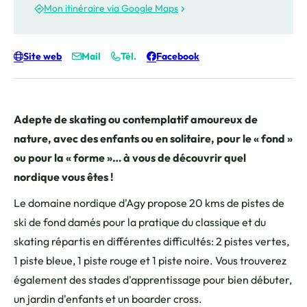
Mon itinéraire via Google Maps
Site web
Mail
Tél.
Facebook
Adepte de skating ou contemplatif amoureux de
nature, avec des enfants ou en solitaire, pour le « fond »
ou pour la « forme »… à vous de découvrir quel
nordique vous êtes !
Le domaine nordique d'Agy propose 20 kms de pistes de
ski de fond damés pour la pratique du classique et du
skating répartis en différentes difficultés: 2 pistes vertes,
1 piste bleue, 1 piste rouge et 1 piste noire. Vous trouverez
également des stades d'apprentissage pour bien débuter,
un jardin d'enfants et un boarder cross.