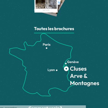
Toutes les brochures