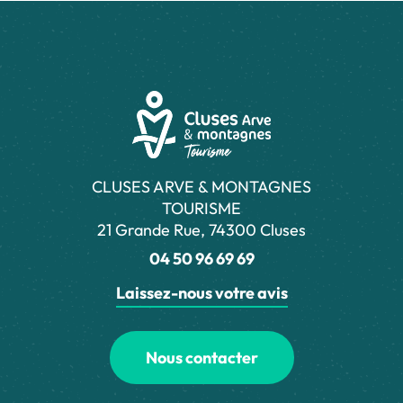
CLUSES ARVE & MONTAGNES
TOURISME
21 Grande Rue, 74300 Cluses
04 50 96 69 69
Laissez-nous votre avis
Nous contacter