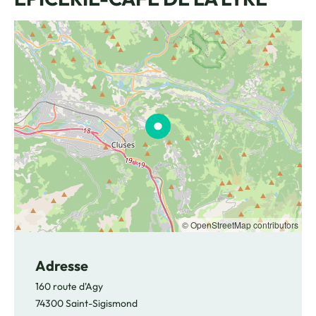
© OpenStreetMap contributors
Adresse
160 route d'Agy
74300 Saint-Sigismond