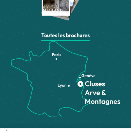
Toutes les brochures