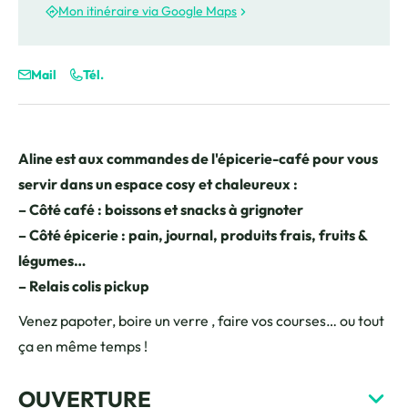
Mon itinéraire via Google Maps
Mail
Tél.
Aline est aux commandes de l'épicerie-café pour vous
servir dans un espace cosy et chaleureux :
– Côté café : boissons et snacks à grignoter
– Côté épicerie : pain, journal, produits frais, fruits &
légumes…
– Relais colis pickup
Venez papoter, boire un verre , faire vos courses… ou tout
ça en même temps !
OUVERTURE