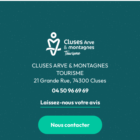
CLUSES ARVE & MONTAGNES
TOURISME
21 Grande Rue, 74300 Cluses
04 50 96 69 69
Laissez-nous votre avis
Nous contacter