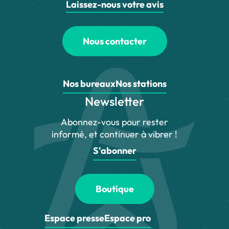
Laissez-nous votre avis
Nous contacter
Nos bureaux
Nos stations
Newsletter
Abonnez-vous pour rester
informé, et continuer à vibrer !
S'abonner
Boutique
Espace presse
Espace pro