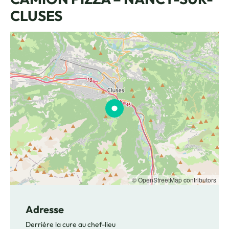
CLUSES
© OpenStreetMap contributors
Adresse
Derrière la cure au chef-lieu