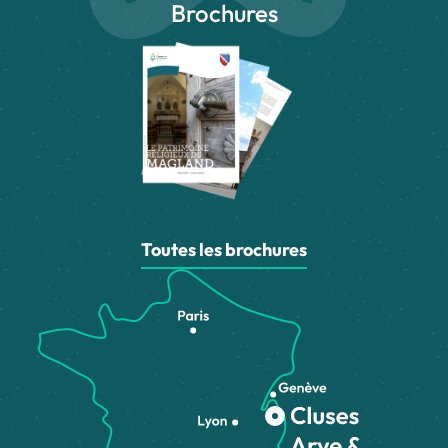
Brochures
Toutes les brochures