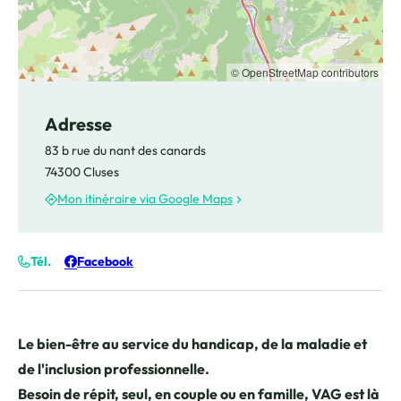
© OpenStreetMap contributors
Adresse
83 b rue du nant des canards
74300 Cluses
Mon itinéraire via Google Maps
Tél.
Facebook
Le bien-être au service du handicap, de la maladie et
de l'inclusion professionnelle.
Besoin de répit, seul, en couple ou en famille, VAG est là