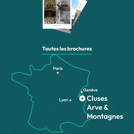
Toutes les brochures