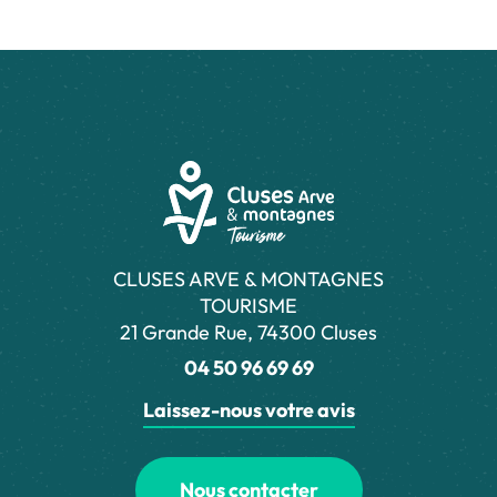
CLUSES ARVE & MONTAGNES
TOURISME
21 Grande Rue, 74300 Cluses
04 50 96 69 69
Laissez-nous votre avis
Nous contacter