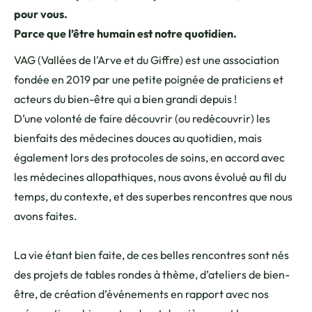
pour vous.
Parce que l’être humain est notre quotidien.
VAG (Vallées de l'Arve et du Giffre) est une association
fondée en 2019 par une petite poignée de praticiens et
acteurs du bien-être qui a bien grandi depuis !
D’une volonté de faire découvrir (ou redécouvrir) les
bienfaits des médecines douces au quotidien, mais
également lors des protocoles de soins, en accord avec
les médecines allopathiques, nous avons évolué au fil du
temps, du contexte, et des superbes rencontres que nous
avons faites.
La vie étant bien faite, de ces belles rencontres sont nés
des projets de tables rondes à thème, d’ateliers de bien-
être, de création d’événements en rapport avec nos