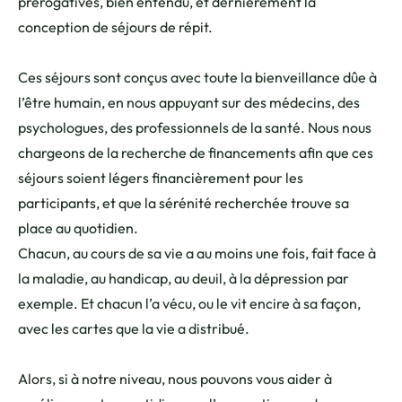
prérogatives, bien entendu, et dernièrement la
conception de séjours de répit.
Ces séjours sont conçus avec toute la bienveillance dûe à
l’être humain, en nous appuyant sur des médecins, des
psychologues, des professionnels de la santé. Nous nous
chargeons de la recherche de financements afin que ces
séjours soient légers financièrement pour les
participants, et que la sérénité recherchée trouve sa
place au quotidien.
Chacun, au cours de sa vie a au moins une fois, fait face à
la maladie, au handicap, au deuil, à la dépression par
exemple. Et chacun l’a vécu, ou le vit encire à sa façon,
avec les cartes que la vie a distribué.
Alors, si à notre niveau, nous pouvons vous aider à