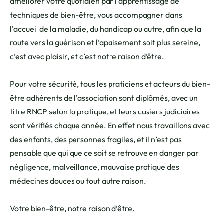
améliorer votre quotidien par l’apprentissage de
techniques de bien-être, vous accompagner dans
l’accueil de la maladie, du handicap ou autre, afin que la
route vers la guérison et l’apaisement soit plus sereine,
c’est avec plaisir, et c’est notre raison d’être.
Pour votre sécurité, tous les praticiens et acteurs du bien-
être adhérents de l’association sont diplômés, avec un
titre RNCP selon la pratique, et leurs casiers judiciaires
sont vérifiés chaque année. En effet nous travaillons avec
des enfants, des personnes fragiles, et il n’est pas
pensable que qui que ce soit se retrouve en danger par
négligence, malveillance, mauvaise pratique des
médecines douces ou tout autre raison.
Votre bien-être, notre raison d’être.