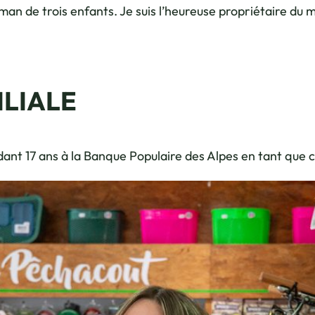
maman de trois enfants. Je suis l’heureuse propriétaire du
ILIALE
dant 17 ans à la Banque Populaire des Alpes en tant que co