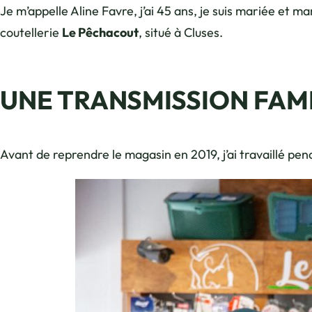
Je m’appelle Aline Favre, j’ai 45 ans, je suis mariée et 
coutellerie
Le Pêchacout
, situé à Cluses.
UNE TRANSMISSION FAM
Avant de reprendre le magasin en 2019, j’ai travaillé pen