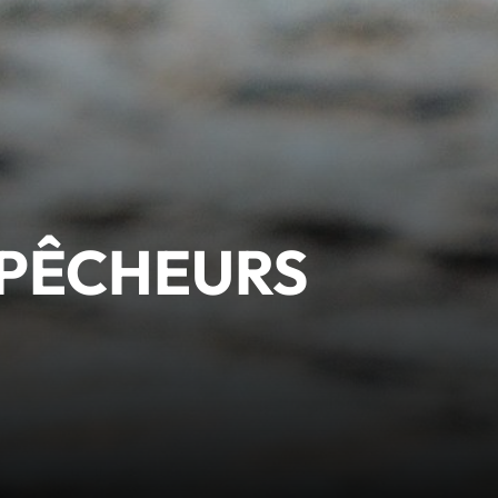
 PÊCHEURS