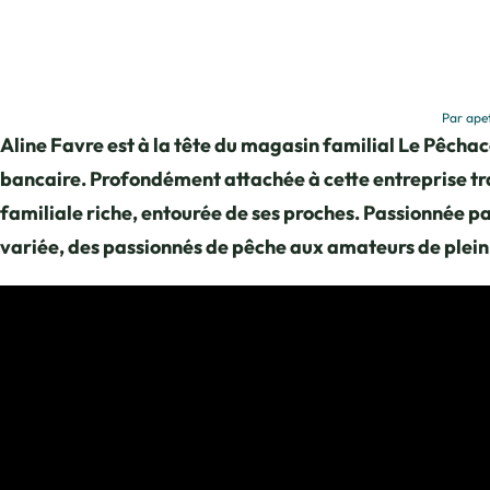
Par apet
Aline Favre est à la tête du magasin familial Le Pêchac
bancaire. Profondément attachée à cette entreprise tra
familiale riche, entourée de ses proches. Passionnée par
variée, des passionnés de pêche aux amateurs de plein 