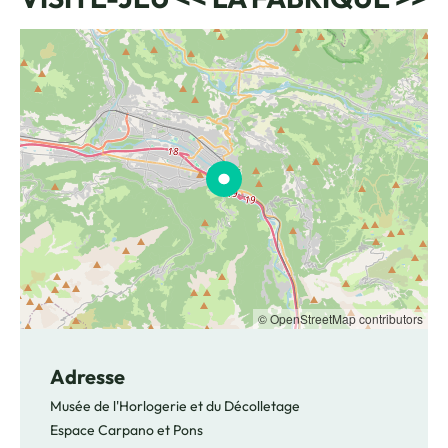
© OpenStreetMap contributors
Adresse
Musée de l'Horlogerie et du Décolletage
Espace Carpano et Pons