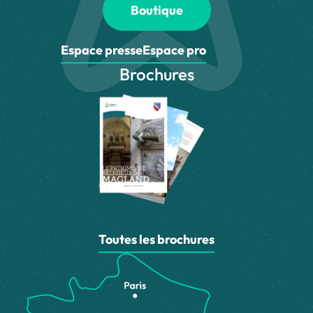
Boutique
Espace presse
Espace pro
Brochures
Toutes les brochures