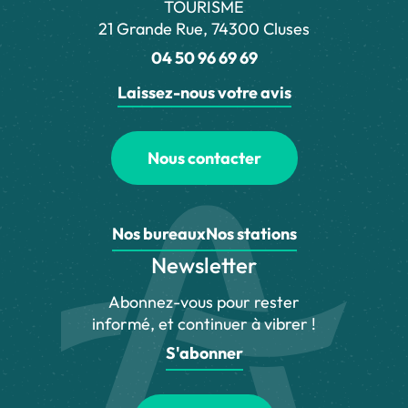
TOURISME
21 Grande Rue, 74300 Cluses
04 50 96 69 69
Laissez-nous votre avis
Nous contacter
Nos bureaux
Nos stations
Newsletter
Abonnez-vous pour rester
informé, et continuer à vibrer !
S'abonner