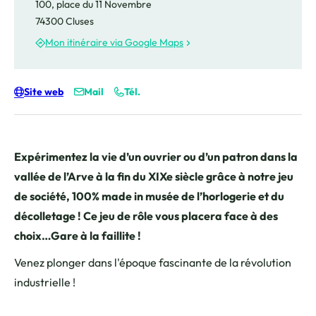
100, place du 11 Novembre
74300 Cluses
Mon itinéraire via Google Maps
Site web
Mail
Tél.
Expérimentez la vie d’un ouvrier ou d’un patron dans la
vallée de l’Arve à la fin du XIXe siècle grâce à notre jeu
de société, 100% made in musée de l’horlogerie et du
décolletage ! Ce jeu de rôle vous placera face à des
choix…Gare à la faillite !
Venez plonger dans l'époque fascinante de la révolution
industrielle !