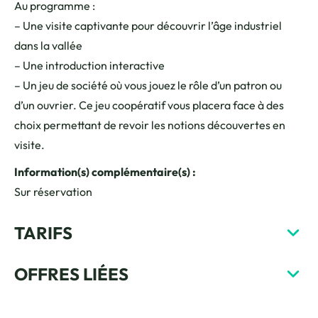
Au programme :
– Une visite captivante pour découvrir l’âge industriel
dans la vallée
– Une introduction interactive
– Un jeu de société où vous jouez le rôle d’un patron ou
d’un ouvrier. Ce jeu coopératif vous placera face à des
choix permettant de revoir les notions découvertes en
visite.
Information(s) complémentaire(s) :
Sur réservation
TARIFS
OFFRES LIÉES