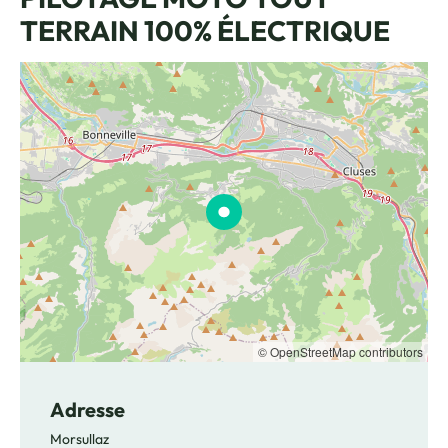
TERRAIN 100% ÉLECTRIQUE
© OpenStreetMap contributors
Adresse
Morsullaz