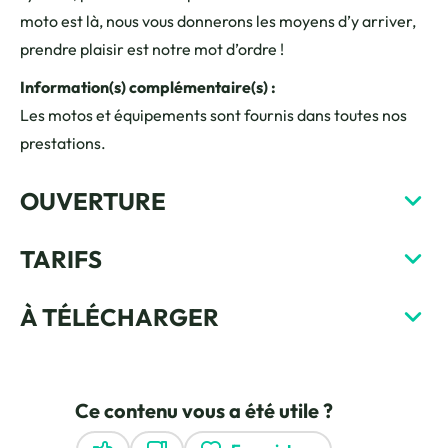
moto est là, nous vous donnerons les moyens d’y arriver,
prendre plaisir est notre mot d’ordre !
Information(s) complémentaire(s) :
Les motos et équipements sont fournis dans toutes nos
prestations.
OUVERTURE
TARIFS
À TÉLÉCHARGER
Ce contenu vous a été utile ?