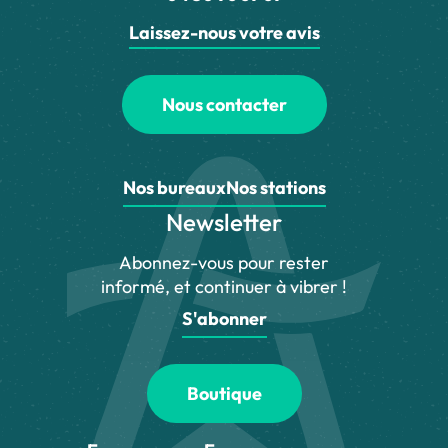
Laissez-nous votre avis
Nous contacter
Nos bureaux
Nos stations
Newsletter
Abonnez-vous pour rester
informé, et continuer à vibrer !
S'abonner
Boutique