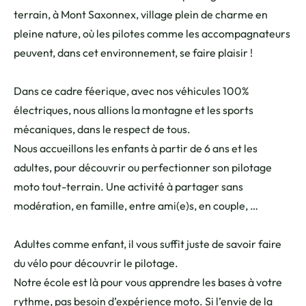
terrain, à Mont Saxonnex, village plein de charme en
pleine nature, où les pilotes comme les accompagnateurs
peuvent, dans cet environnement, se faire plaisir !
Dans ce cadre féerique, avec nos véhicules 100%
électriques, nous allions la montagne et les sports
mécaniques, dans le respect de tous.
Nous accueillons les enfants à partir de 6 ans et les
adultes, pour découvrir ou perfectionner son pilotage
moto tout-terrain. Une activité à partager sans
modération, en famille, entre ami(e)s, en couple, …
Adultes comme enfant, il vous suffit juste de savoir faire
du vélo pour découvrir le pilotage.
Notre école est là pour vous apprendre les bases à votre
rythme, pas besoin d’expérience moto. Si l’envie de la