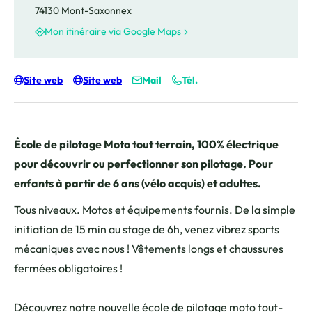
74130 Mont-Saxonnex
Mon itinéraire via Google Maps
Site web
Site web
Mail
Tél.
École de pilotage Moto tout terrain, 100% électrique
pour découvrir ou perfectionner son pilotage. Pour
enfants à partir de 6 ans (vélo acquis) et adultes.
Tous niveaux. Motos et équipements fournis. De la simple
initiation de 15 min au stage de 6h, venez vibrez sports
mécaniques avec nous ! Vêtements longs et chaussures
fermées obligatoires !
Découvrez notre nouvelle école de pilotage moto tout-