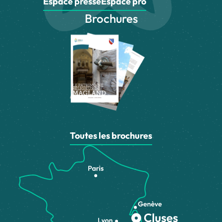
Espace presse
Espace pro
Brochures
Toutes les brochures