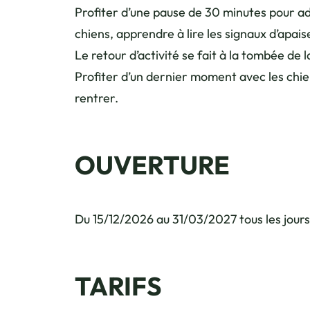
Profiter d’une pause de 30 minutes pour a
chiens, apprendre à lire les signaux d’apa
Le retour d’activité se fait à la tombée de la
Profiter d’un dernier moment avec les chien
rentrer.
OUVERTURE
Du 15/12/2026 au 31/03/2027 tous les jours
TARIFS