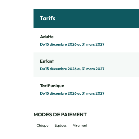
Tarifs
Adulte
Du 15 décembre 2026 au 31 mars 2027
Enfant
Du 15 décembre 2026 au 31 mars 2027
Tarif unique
Du 15 décembre 2026 au 31 mars 2027
MODES DE PAIEMENT
Chèque
Espèces
Virement