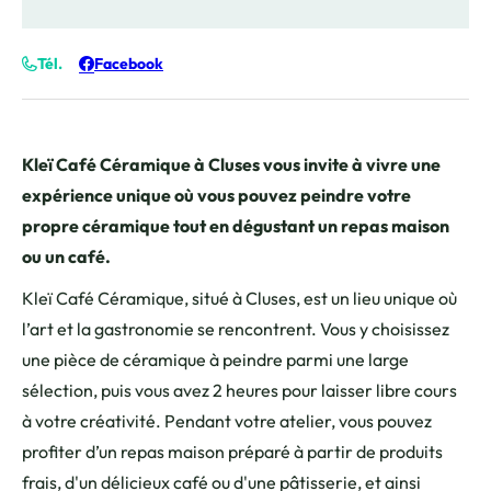
Tél.
Facebook
Kleï Café Céramique à Cluses vous invite à vivre une
expérience unique où vous pouvez peindre votre
propre céramique tout en dégustant un repas maison
ou un café.
Kleï Café Céramique, situé à Cluses, est un lieu unique où
l’art et la gastronomie se rencontrent. Vous y choisissez
une pièce de céramique à peindre parmi une large
sélection, puis vous avez 2 heures pour laisser libre cours
à votre créativité. Pendant votre atelier, vous pouvez
profiter d’un repas maison préparé à partir de produits
frais, d'un délicieux café ou d'une pâtisserie, et ainsi