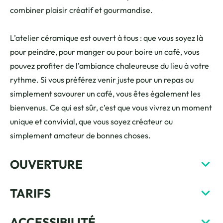
combiner plaisir créatif et gourmandise.
L’atelier céramique est ouvert à tous : que vous soyez là
pour peindre, pour manger ou pour boire un café, vous
pouvez profiter de l’ambiance chaleureuse du lieu à votre
rythme. Si vous préférez venir juste pour un repas ou
simplement savourer un café, vous êtes également les
bienvenus. Ce qui est sûr, c’est que vous vivrez un moment
unique et convivial, que vous soyez créateur ou
simplement amateur de bonnes choses.
OUVERTURE
TARIFS
ACCESSIBILITÉ