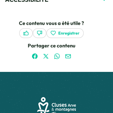
Ce contenu vous a été utile ?
Enregistrer
Ce contenu vous a été utile
Ce contenu ne vous a pas été utile
Partager ce contenu
Partager sur Facebook (nouvelle fenêtre)
Partager sur X / Twitter (nouvelle fen
Partager sur WhatsApp
Partager par mail