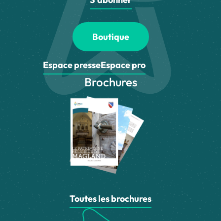
Boutique
Espace presse
Espace pro
Brochures
Toutes les brochures