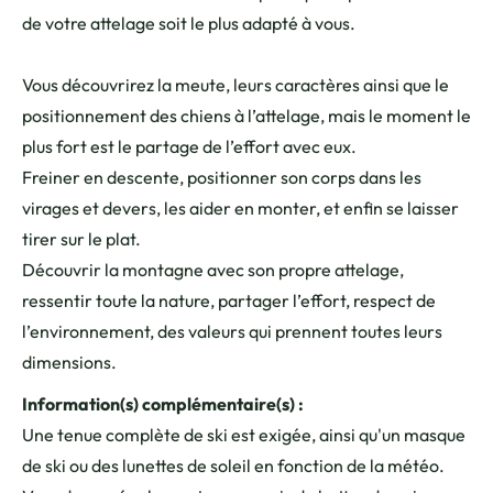
de votre attelage soit le plus adapté à vous.
Vous découvrirez la meute, leurs caractères ainsi que le
positionnement des chiens à l’attelage, mais le moment le
plus fort est le partage de l’effort avec eux.
Freiner en descente, positionner son corps dans les
virages et devers, les aider en monter, et enfin se laisser
tirer sur le plat.
Découvrir la montagne avec son propre attelage,
ressentir toute la nature, partager l’effort, respect de
l’environnement, des valeurs qui prennent toutes leurs
dimensions.
Information(s) complémentaire(s) :
Une tenue complète de ski est exigée, ainsi qu'un masque
de ski ou des lunettes de soleil en fonction de la météo.