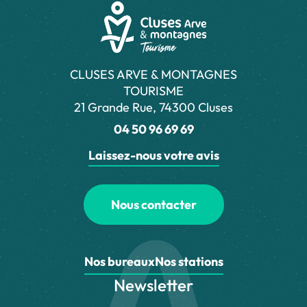
CLUSES ARVE & MONTAGNES
TOURISME
21 Grande Rue, 74300 Cluses
04 50 96 69 69
Laissez-nous votre avis
Nous contacter
Nos bureaux
Nos stations
Newsletter