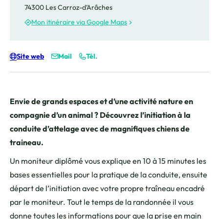
74300 Les Carroz-d’Arâches
Mon itinéraire via Google Maps
Site web
Mail
Tél.
Envie de grands espaces et d’une activité nature en
compagnie d’un animal ? Découvrez l’initiation à la
conduite d’attelage avec de magnifiques chiens de
traineau.
Un moniteur diplômé vous explique en 10 à 15 minutes les
bases essentielles pour la pratique de la conduite, ensuite
départ de l’initiation avec votre propre traîneau encadré
par le moniteur. Tout le temps de la randonnée il vous
donne toutes les informations pour que la prise en main