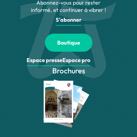
Abonnez-vous pour rester
informé, et continuer à vibrer !
S'abonner
Boutique
Espace presse
Espace pro
Brochures