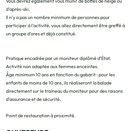
Vous devrez également vous munir de bottes de neige ou
d'après-ski.
Il n’y a pas un nombre minimum de personnes pour
participer à l’activité, vous allez directement être greffé à
un groupe d’ores et déjà constitué.
Pratique encadrée par un moniteur diplômé d’État.
Activité non adaptée aux femmes enceintes.
Âge minimum 10 ans en fonction du gabarit : pour les
enfants de moins de 10 ans, ils réaliseront la balade
directement sur le traineau du moniteur pour des raisons
d’assurance et de sécurité.
Point de restauration à proximité.