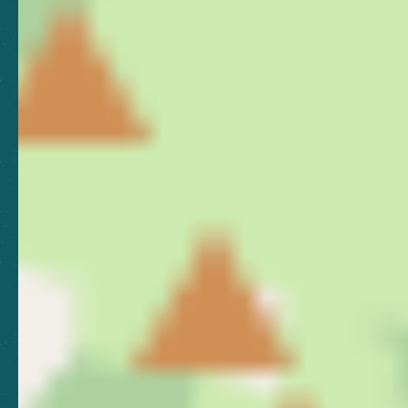
Toutes les brochures