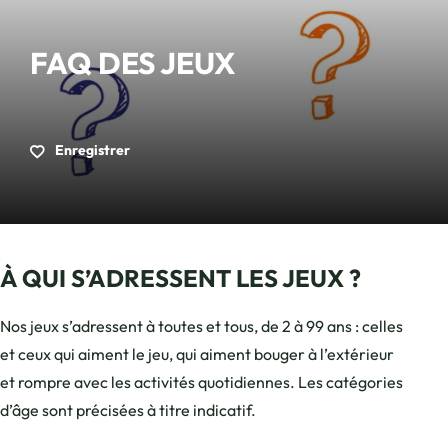
FAQ DES JEUX
Enregistrer
À QUI S’ADRESSENT LES JEUX ?
Nos jeux s’adressent à toutes et tous, de 2 à 99 ans : celles
et ceux qui aiment le jeu, qui aiment bouger à l’extérieur
et rompre avec les activités quotidiennes. Les catégories
d’âge sont précisées à titre indicatif.