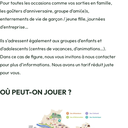
Pour toutes les occasions comme vos sorties en famille,
les goûters d’anniversaire, groupe d’ami(e)s,
enterrements de vie de garçon / jeune fille, journées
d’entreprise…
Ils s’adressent également aux groupes d’enfants et
d’adolescents (centres de vacances, d’animations…).
Dans ce cas de figure, nous vous invitons à nous contacter
pour plus d’informations. Nous avons un tarif réduit juste
pour vous.
OÙ PEUT-ON JOUER ?