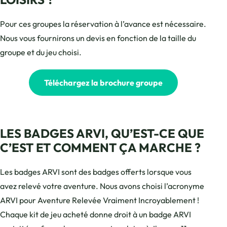
Pour ces groupes la réservation à l’avance est nécessaire.
Nous vous fournirons un devis en fonction de la taille du
groupe et du jeu choisi.
Téléchargez la brochure groupe
LES BADGES ARVI, QU’EST-CE QUE
C’EST ET COMMENT ÇA MARCHE ?
Les badges ARVI sont des badges offerts lorsque vous
avez relevé votre aventure. Nous avons choisi l’acronyme
ARVI pour Aventure Relevée Vraiment Incroyablement !
Chaque kit de jeu acheté donne droit à un badge ARVI