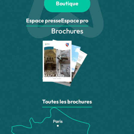
Boutique
Espace presse
Espace pro
Brochures
Toutes les brochures