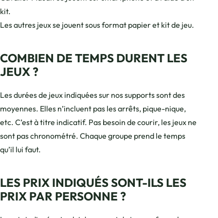
kit.
Les autres jeux se jouent sous format papier et kit de jeu.
COMBIEN DE TEMPS DURENT LES
JEUX ?
Les durées de jeux indiquées sur nos supports sont des
moyennes. Elles n’incluent pas les arrêts, pique-nique,
etc. C’est à titre indicatif. Pas besoin de courir, les jeux ne
sont pas chronométré. Chaque groupe prend le temps
qu’il lui faut.
LES PRIX INDIQUÉS SONT-ILS LES
PRIX PAR PERSONNE ?