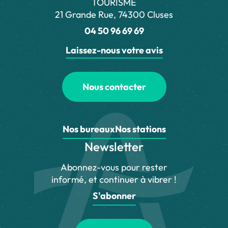
TOURISME
21 Grande Rue, 74300 Cluses
04 50 96 69 69
Laissez-nous votre avis
Nous contacter
Nos bureaux
Nos stations
Newsletter
Abonnez-vous pour rester
informé, et continuer à vibrer !
S'abonner