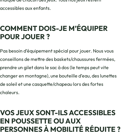
accessibles aux enfants.
COMMENT DOIS-JE M’ÉQUIPER
POUR JOUER ?
Pas besoin d’équipement spécial pour jouer. Nous vous
conseillons de mettre des baskets/chaussures fermées,
prendre un gilet dans le sac à dos (le temps peut vite
changer en montagne), une bouteille d’eau, des lunettes
de soleil et une casquette/chapeau lors des fortes
chaleurs.
VOS JEUX SONT-ILS ACCESSIBLES
EN POUSSETTE OU AUX
PERSONNES À MOBILITÉ RÉDUITE ?