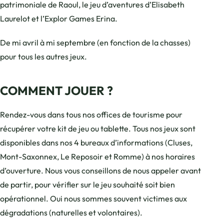
patrimoniale de Raoul, le jeu d’aventures d’Elisabeth
Laurelot et l’Explor Games Erina.
De mi avril à mi septembre (en fonction de la chasses)
pour tous les autres jeux.
COMMENT JOUER ?
Rendez-vous dans tous nos offices de tourisme pour
récupérer votre kit de jeu ou tablette. Tous nos jeux sont
disponibles dans nos 4 bureaux d’informations (Cluses,
Mont-Saxonnex, Le Reposoir et Romme) à nos horaires
d’ouverture. Nous vous conseillons de nous appeler avant
de partir, pour vérifier sur le jeu souhaité soit bien
opérationnel. Oui nous sommes souvent victimes aux
dégradations (naturelles et volontaires).