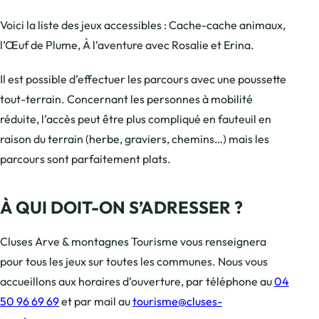
Voici la liste des jeux accessibles : Cache-cache animaux,
l’Œuf de Plume, À l’aventure avec Rosalie et Erina.
Il est possible d’effectuer les parcours avec une poussette
tout-terrain. Concernant les personnes à mobilité
réduite, l’accès peut être plus compliqué en fauteuil en
raison du terrain (herbe, graviers, chemins…) mais les
parcours sont parfaitement plats.
À QUI DOIT-ON S’ADRESSER ?
Cluses Arve & montagnes Tourisme vous renseignera
pour tous les jeux sur toutes les communes. Nous vous
accueillons aux horaires d’ouverture, par téléphone au
04
50 96 69 69
et par mail au
tourisme@cluses-