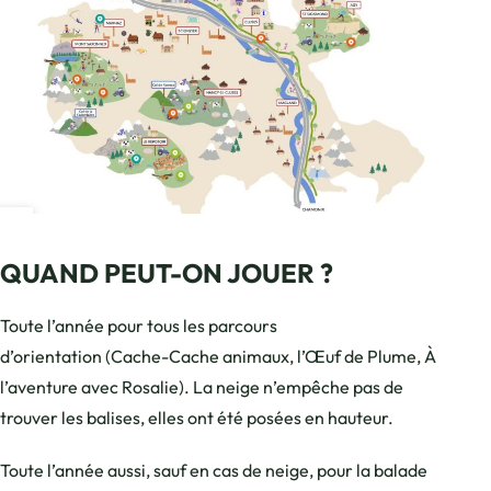
QUAND PEUT-ON JOUER ?
Toute l’année pour tous les parcours
d’orientation (Cache-Cache animaux, l’Œuf de Plume, À
l’aventure avec Rosalie). La neige n’empêche pas de
trouver les balises, elles ont été posées en hauteur.
Toute l’année aussi, sauf en cas de neige, pour la balade