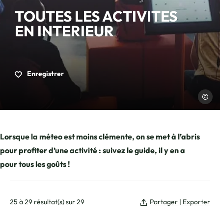
TOUTES LES ACTIVITES
EN INTERIEUR
Enregistrer
Micro Fo
Lorsque la méteo est moins clémente, on se met à l’abris
pour profiter d’une activité : suivez le guide, il y en a
pour tous les goûts !
25 à 29 résultat(s) sur 29
Partager | Exporter