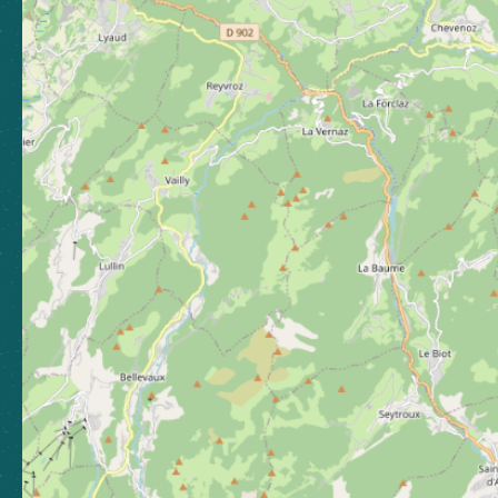
Toutes les brochures