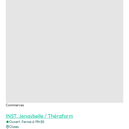
Commerces
INST. Jenaybelle / Théraform
Ouvert. Ferme à 19h30
Cluses