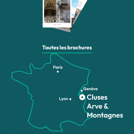
Toutes les brochures