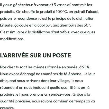
Il y a un générateur à vapeur et 3 vases où sont mis les
produits. On chauffe le produit à 100°C, on extrait l’alcool,
puis on le recondense : c’est le principe de la distillation.
Ensuite, ça coule en alcool pur, aux alentours des 50°.
C’est similaire à la distillation d’autrefois, avec quelques
modifications.
L’ARRIVÉE SUR UN POSTE
Nos clients sont les mêmes d’année en année, à 95%.
Nous avons échangé nos numéros de téléphone. Je leur
dit quand nous arrivons dans leur village, ils nous
répondent en nous indiquant quelle quantité ils ont à
produire, et nous prenons un rendez-vous. Grâce à la
quantité précisée, nous savons combien de temps ça va
prendre.