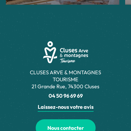
CLUSES ARVE & MONTAGNES
TOURISME
21 Grande Rue, 74300 Cluses
04 50 96 69 69
Laissez-nous votre avis
Nous contacter