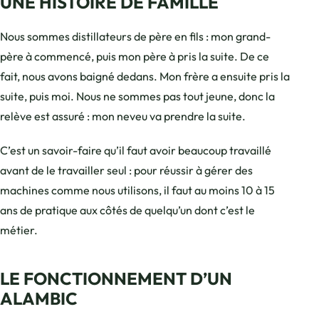
UNE HISTOIRE DE FAMILLE
Nous sommes distillateurs de père en fils : mon grand-
père à commencé, puis mon père à pris la suite. De ce
fait, nous avons baigné dedans. Mon frère a ensuite pris la
suite, puis moi. Nous ne sommes pas tout jeune, donc la
relève est assuré : mon neveu va prendre la suite.
C’est un savoir-faire qu’il faut avoir beaucoup travaillé
avant de le travailler seul : pour réussir à gérer des
machines comme nous utilisons, il faut au moins 10 à 15
ans de pratique aux côtés de quelqu’un dont c’est le
métier.
LE FONCTIONNEMENT D’UN
ALAMBIC