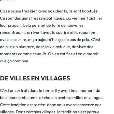
Ca se passe très bien avec nos clients, ils sont habitués.
Ce sont des gens très sympathiques, qui viennent distiller
leur produit. Cela permet de faire de nouvelles
rencontres : ils arrivent avec le sourire et ils repartent
avec le sourire, et ça aujourd’hui ça n’a pas de prix. C’est
de plus en plus rare, dans la vie actuelle, de vivre des
moments comme ceux-là. On en est fier et on aimerait
que ça continue.
DE VILLES EN VILLAGES
C’est ancestral : dans le temps il y avait énormément de
bouilleurs ambulants, et chacun avait ses villes et villages.
Cette tradition est restée, donc nous avons conservé nos
villages. Dans certains villages, la tradition s’est perdue