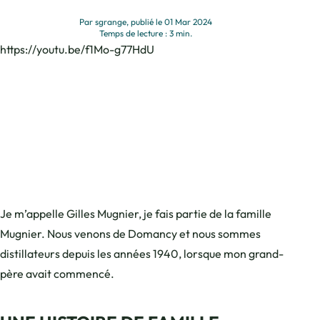
Par sgrange, publié le 01 Mar 2024
Temps de lecture : 3 min.
https://youtu.be/f1Mo-g77HdU
Je m’appelle Gilles Mugnier, je fais partie de la famille
Mugnier. Nous venons de Domancy et nous sommes
distillateurs depuis les années 1940, lorsque mon grand-
père avait commencé.