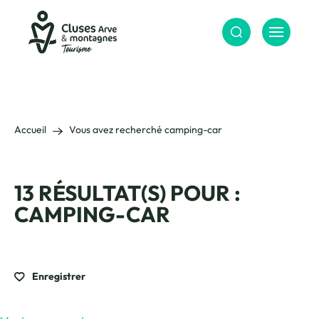
Menu
Cluses Arve &amp; montagnes
Accueil
Vous avez recherché camping-car
13 RÉSULTAT(S) POUR :
CAMPING-CAR
Enregistrer