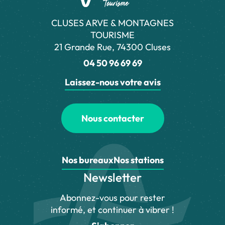
CLUSES ARVE & MONTAGNES
TOURISME
21 Grande Rue, 74300 Cluses
04 50 96 69 69
Laissez-nous votre avis
Nous contacter
Nos bureaux
Nos stations
Newsletter
Abonnez-vous pour rester
informé, et continuer à vibrer !