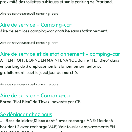
proximité des toilettes publiques et sur le parking de Prariand.
Aire de service/accueil camping-cars
Aire de service – Camping-car
Aire de services camping-car gratuite sans stationnement.
Aire de service/accueil camping-cars
Aire de service et de stationnement – camping-car
ATTENTION : BORNE EN MAINTENANCE Borne "Flot Bleu" dans
un parking de 3 emplacements, stationnement autorisé
gratuitement, sauf le jeudi jour de marché.
Aire de service/accueil camping-cars
Aire de service – Camping-car
Borne "Flot Bleu" de Thyez, payante par CB.
Se déplacer chez nous
...: Base de loisirs (12 box dont 4 avec recharge VAE) Mairie (6
box dont 2 avec recharge VAE) Voir tous les emplacements EN